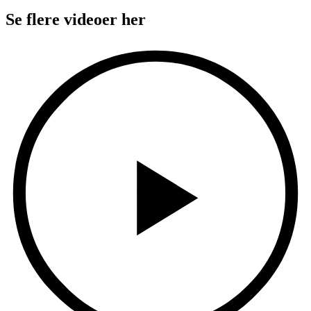
Se flere videoer her