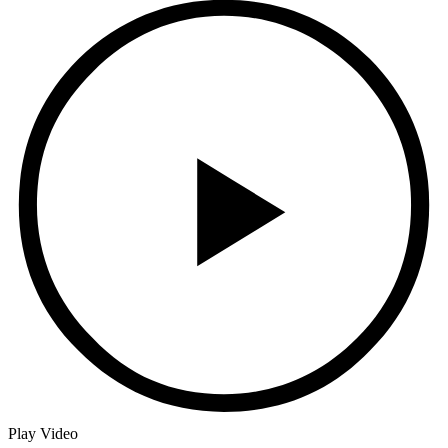
Play Video