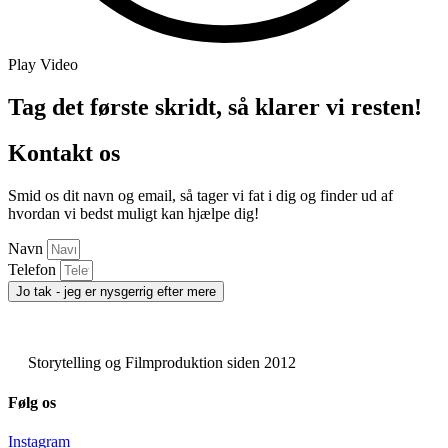
Play Video
Tag det første skridt, så klarer vi resten!
Kontakt os
Smid os dit navn og email, så tager vi fat i dig og finder ud af
hvordan vi bedst muligt kan hjælpe dig!
Navn
Telefon
Jo tak - jeg er nysgerrig efter mere
Storytelling og Filmproduktion siden 2012
Følg os
Instagram