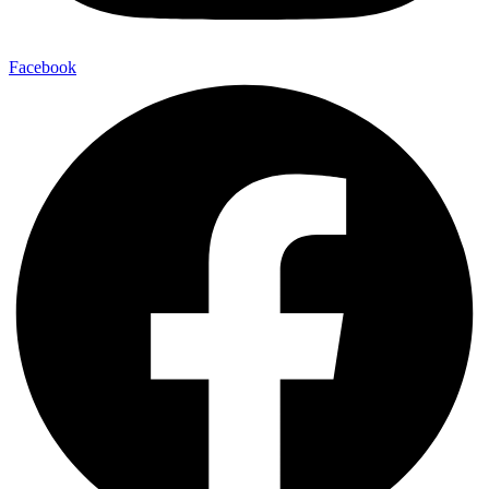
Facebook