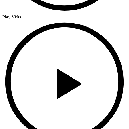
Play Video