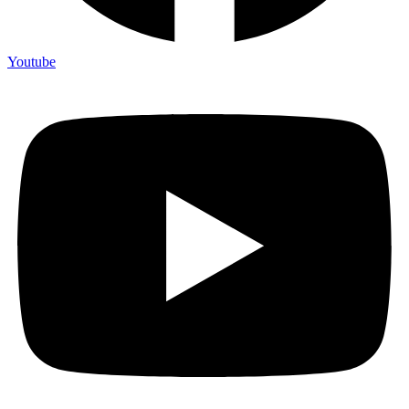
Youtube