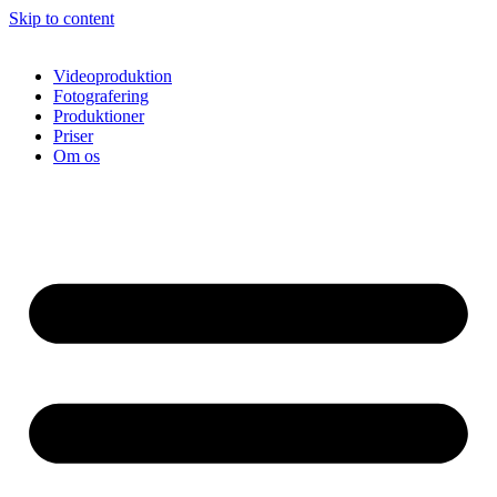
Skip to content
Videoproduktion
Fotografering
Produktioner
Priser
Om os