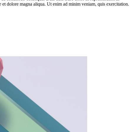
re et dolore magna aliqua. Ut enim ad minim veniam, quis exercitation.